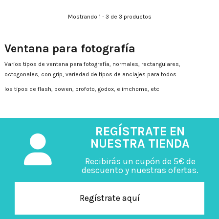
Mostrando 1 - 3 de 3 productos
Ventana para fotografía
Varios tipos de ventana para fotografía, normales, rectangulares,
octogonales, con grip, variedad de tipos de anclajes para todos
los tipos de flash, bowen, profoto, godox, elimchome, etc
REGÍSTRATE EN
NUESTRA TIENDA
Recibirás un cupón de 5€ de
descuento y nuestras ofertas.
Regístrate aquí